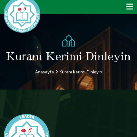
Kuranı Kerimi Dinleyin
Anasayfa
Kuranı Kerimi Dinleyin