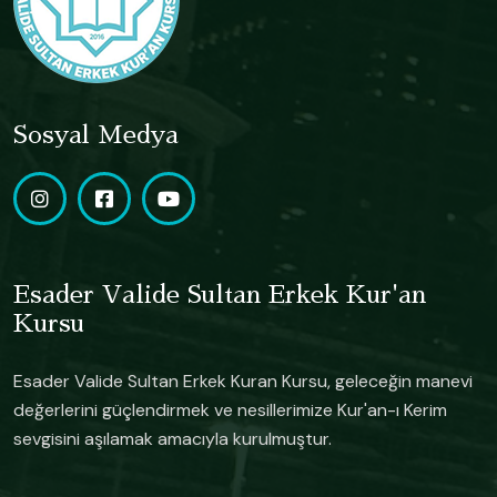
Sosyal Medya
Esader Valide Sultan Erkek Kur'an
Kursu
Esader Valide Sultan Erkek Kuran Kursu, geleceğin manevi
değerlerini güçlendirmek ve nesillerimize Kur'an-ı Kerim
sevgisini aşılamak amacıyla kurulmuştur.