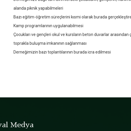
alanda piknik yapabilmeleri
Bazı eğitim-öğretim süreçlerini kısmi olarak burada gerçekleştir
Kamp programlarının uygulanabilmesi
Çocukları ve gençleri okul ve kursların beton duvarlar arasından
toprakla buluşma imkanının sağlanması
Derneğimizin bazı toplantılarının burada icra edilmesi
yal Medya