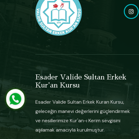
Esader Valide Sultan Erkek
Kur'an Kursu
Esader Valide Sultan Erkek Kuran Kursu,
geleceğin manevi değerlerini güçlendirmek
ve nesillerimize Kur'an-ı Kerim sevgisini
aşılamak amacıyla kurulmuştur.