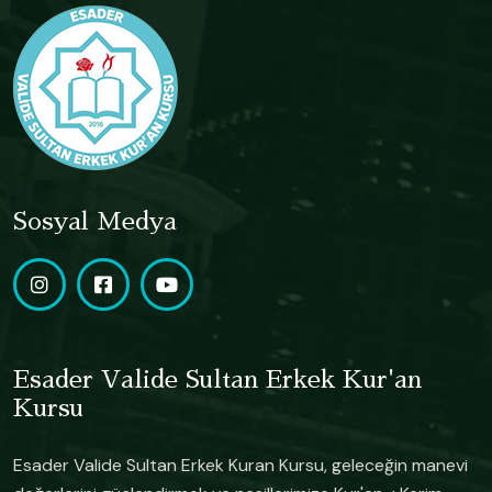
Sosyal Medya
Esader Valide Sultan Erkek Kur'an
Kursu
Esader Valide Sultan Erkek Kuran Kursu, geleceğin manevi