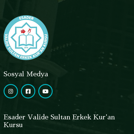
Sosyal Medya
Esader Valide Sultan Erkek Kur'an
Kursu