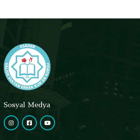
Sosyal Medya