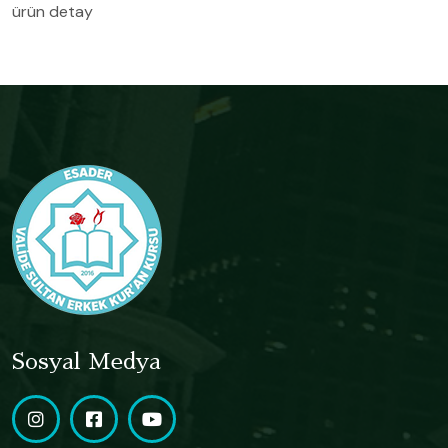
ürün detay
Sosyal Medya