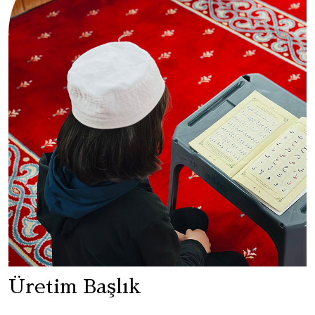
Üretim Başlık