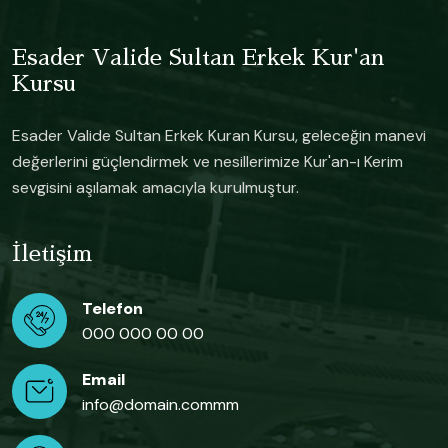
Esader Valide Sultan Erkek Kur'an
Kursu
Esader Valide Sultan Erkek Kuran Kursu, geleceğin manevi
değerlerini güçlendirmek ve nesillerimize Kur'an-ı Kerim
sevgisini aşılamak amacıyla kurulmuştur.
İletişim
Telefon
000 000 00 00
Email
info@domain.commm