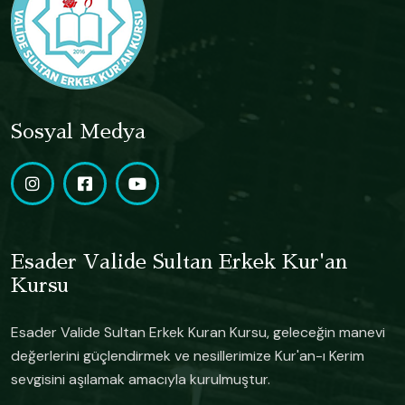
Sosyal Medya
Esader Valide Sultan Erkek Kur'an
Kursu
Esader Valide Sultan Erkek Kuran Kursu, geleceğin manevi
değerlerini güçlendirmek ve nesillerimize Kur'an-ı Kerim
sevgisini aşılamak amacıyla kurulmuştur.